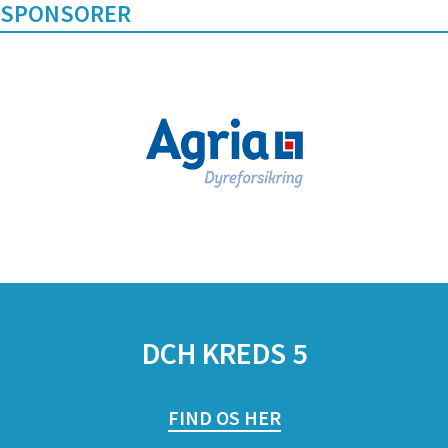
SPONSORER
DCH KREDS 5
FIND OS HER