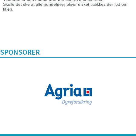
Skulle det ske at alle hundefører bliver disket trækkes der lod om
titlen.
SPONSORER