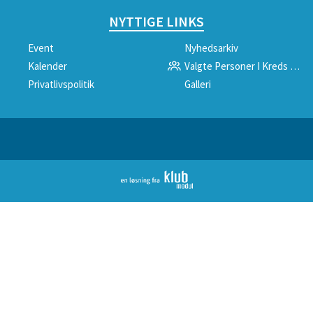
NYTTIGE LINKS
Event
Nyhedsarkiv
Kalender
Valgte Personer I Kreds 5 Ny
Privatlivspolitik
Galleri